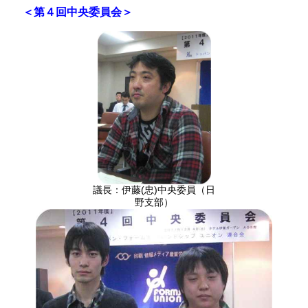
＜第４回中央委員会＞
議長：伊藤(忠)中央委員（日
野支部）