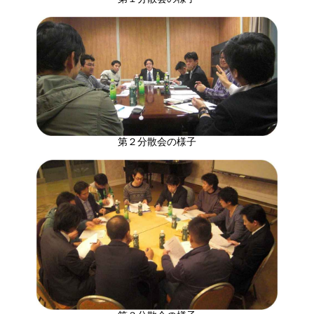
第２分散会の様子