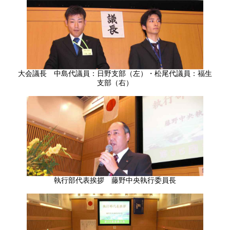
大会議長 中島代議員：日野支部（左）・松尾代議員：福生
支部（右）
執行部代表挨拶 藤野中央執行委員長