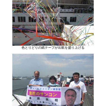
色とりどりの紙テープが出航を盛り上げる