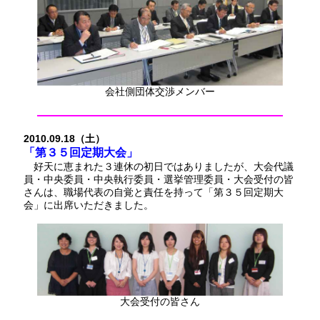
会社側団体交渉メンバー
2010.09.18（土）
「第３５回定期大会」
好天に恵まれた３連休の初日ではありましたが、大会代議
員・中央委員・中央執行委員・選挙管理委員・大会受付の皆
さんは、職場代表の自覚と責任を持って「第３５回定期大
会」に出席いただきました。
大会受付の皆さん