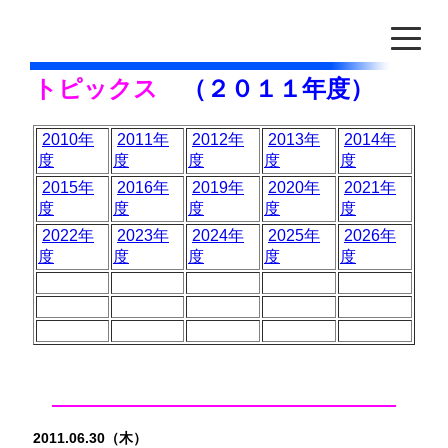
トピックス
（２０１１
年度）
2010年
2011年
2012年
2013年
2014年
度
度
度
度
度
2015年
2016年
2019年
2020年
2021年
度
度
度
度
度
2022年
2023年
2024年
2025年
2026年
度
度
度
度
度
2011.06.30（木）